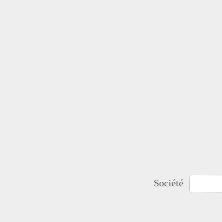
Société